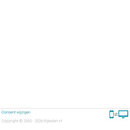
Consent wijzigen
Copyright © 2005 - 2026 Rijtesten.nl