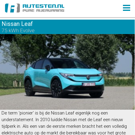
Nissan Leaf
75 kWh Evolve
De term 'pionier' is bij de Nissan Leaf eigenlijk nog een
understatement. In 2010 luidde Nissan met de Leaf een nieuw
tijdperk in. Als een van de eerste merken bracht het een volledig
elektrische auto op de markt die bereikbaar was voor het grote