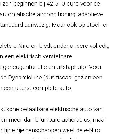
ijzen beginnen bij 42.510 euro voor de
automatische airconditioning, adaptieve
 standaard aanwezig. Maar ook op stoel- en
lete e-Niro en biedt onder andere volledig
en een elektrisch verstelbare
e geheugenfunctie en uitstaphulp. Voor
de DynamicLine (dus fiscaal gezien een
n een uiterst complete auto.
ktische betaalbare elektrische auto van
een meer dan bruikbare actieradius, maar
r fijne rijeigenschappen weet de e-Niro