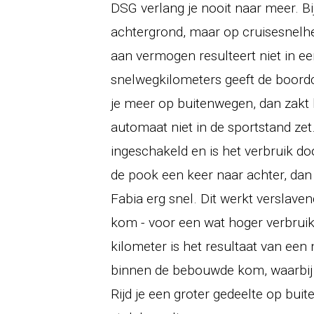
DSG verlang je nooit naar meer. Bi
achtergrond, maar op cruisesnelhe
aan vermogen resulteert niet in ee
snelwegkilometers geeft de boordc
je meer op buitenwegen, dan zakt h
automaat niet in de sportstand zet. 
ingeschakeld en is het verbruik doo
de pook een keer naar achter, dan 
Fabia erg snel. Dit werkt verslave
kom - voor een wat hoger verbruik.
kilometer is het resultaat van een
binnen de bebouwde kom, waarbij de
Rijd je een groter gedeelte op bui