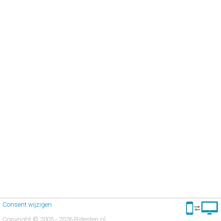
Consent wijzigen
Copyright © 2005 - 2026 Rijtesten.nl