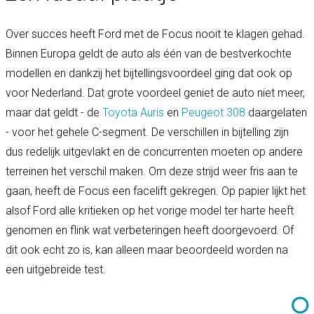
Over succes heeft Ford met de Focus nooit te klagen gehad.
Binnen Europa geldt de auto als één van de bestverkochte
modellen en dankzij het bijtellingsvoordeel ging dat ook op
voor Nederland. Dat grote voordeel geniet de auto niet meer,
maar dat geldt - de
Toyota Auris
en
Peugeot 308
daargelaten
- voor het gehele C-segment. De verschillen in bijtelling zijn
dus redelijk uitgevlakt en de concurrenten moeten op andere
terreinen het verschil maken. Om deze strijd weer fris aan te
gaan, heeft de Focus een facelift gekregen. Op papier lijkt het
alsof Ford alle kritieken op het vorige model ter harte heeft
genomen en flink wat verbeteringen heeft doorgevoerd. Of
dit ook echt zo is, kan alleen maar beoordeeld worden na
een uitgebreide test.