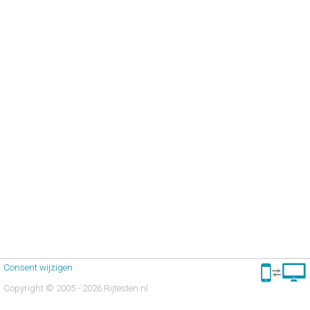
Consent wijzigen
Copyright © 2005 - 2026 Rijtesten.nl