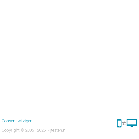
Consent wijzigen
Copyright © 2005 - 2026 Rijtesten.nl