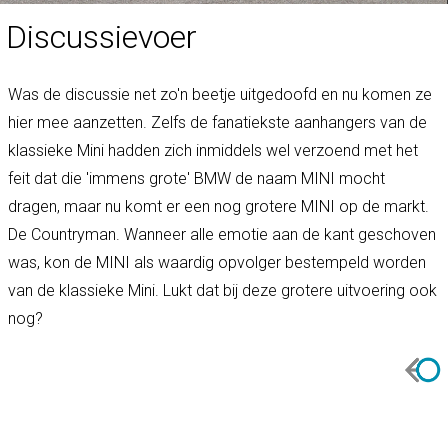
Discussievoer
Was de discussie net zo'n beetje uitgedoofd en nu komen ze
hier mee aanzetten. Zelfs de fanatiekste aanhangers van de
klassieke Mini hadden zich inmiddels wel verzoend met het
feit dat die 'immens grote' BMW de naam MINI mocht
dragen, maar nu komt er een nog grotere MINI op de markt.
De Countryman. Wanneer alle emotie aan de kant geschoven
was, kon de MINI als waardig opvolger bestempeld worden
van de klassieke Mini. Lukt dat bij deze grotere uitvoering ook
nog?