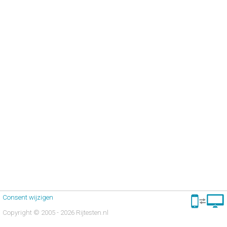
Consent wijzigen
Copyright © 2005 - 2026 Rijtesten.nl