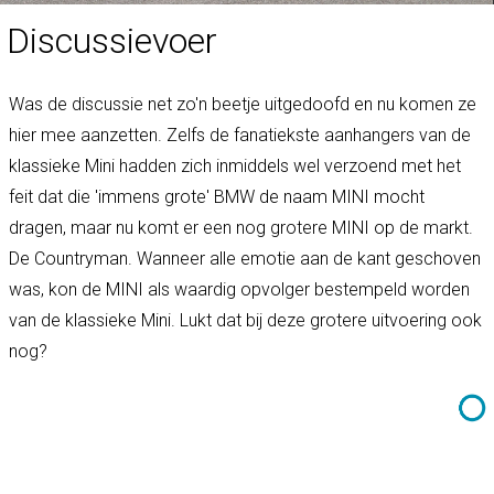
Discussievoer
Was de discussie net zo'n beetje uitgedoofd en nu komen ze
hier mee aanzetten. Zelfs de fanatiekste aanhangers van de
klassieke Mini hadden zich inmiddels wel verzoend met het
feit dat die 'immens grote' BMW de naam MINI mocht
dragen, maar nu komt er een nog grotere MINI op de markt.
De Countryman. Wanneer alle emotie aan de kant geschoven
was, kon de MINI als waardig opvolger bestempeld worden
van de klassieke Mini. Lukt dat bij deze grotere uitvoering ook
nog?