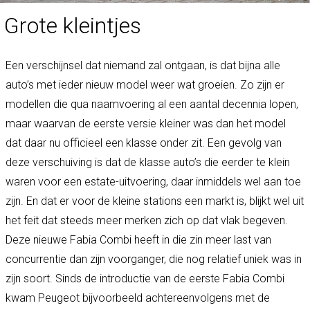
Grote kleintjes
Een verschijnsel dat niemand zal ontgaan, is dat bijna alle
auto’s met ieder nieuw model weer wat groeien. Zo zijn er
modellen die qua naamvoering al een aantal decennia lopen,
maar waarvan de eerste versie kleiner was dan het model
dat daar nu officieel een klasse onder zit. Een gevolg van
deze verschuiving is dat de klasse auto’s die eerder te klein
waren voor een estate-uitvoering, daar inmiddels wel aan toe
zijn. En dat er voor de kleine stations een markt is, blijkt wel uit
het feit dat steeds meer merken zich op dat vlak begeven.
Deze nieuwe Fabia Combi heeft in die zin meer last van
concurrentie dan zijn voorganger, die nog relatief uniek was in
zijn soort. Sinds de introductie van de eerste Fabia Combi
kwam Peugeot bijvoorbeeld achtereenvolgens met de