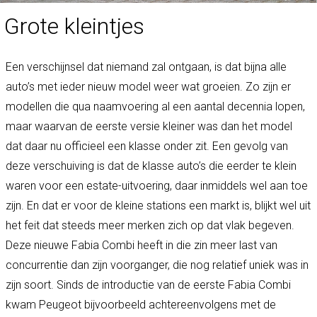
Grote kleintjes
Een verschijnsel dat niemand zal ontgaan, is dat bijna alle
auto’s met ieder nieuw model weer wat groeien. Zo zijn er
modellen die qua naamvoering al een aantal decennia lopen,
maar waarvan de eerste versie kleiner was dan het model
dat daar nu officieel een klasse onder zit. Een gevolg van
deze verschuiving is dat de klasse auto’s die eerder te klein
waren voor een estate-uitvoering, daar inmiddels wel aan toe
zijn. En dat er voor de kleine stations een markt is, blijkt wel uit
het feit dat steeds meer merken zich op dat vlak begeven.
Deze nieuwe Fabia Combi heeft in die zin meer last van
concurrentie dan zijn voorganger, die nog relatief uniek was in
zijn soort. Sinds de introductie van de eerste Fabia Combi
kwam Peugeot bijvoorbeeld achtereenvolgens met de