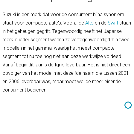
Suzuki is een merk dat voor de consument bijna synoniem
staat voor compacte auto's. Vooral de
Alto
en de
Swift
staan
in het geheugen gegrift. Tegenwoordig heeft het Japanse
merk in ieder segment waarin ze vertegenwoordigd zijn twee
modellen in het gamma, waarbij het meest compacte
segment tot nu toe nog niet aan deze werkwijze voldeed.
Vanaf begin dit jaar is de Ignis leverbaar. Het is niet direct een
opvolger van het model met dezelfde naam die tussen 2001
en 2006 leverbaar was, maar moet wel de meer eisende
consument bedienen.