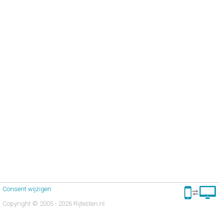
Consent wijzigen
Copyright © 2005 - 2026 Rijtesten.nl