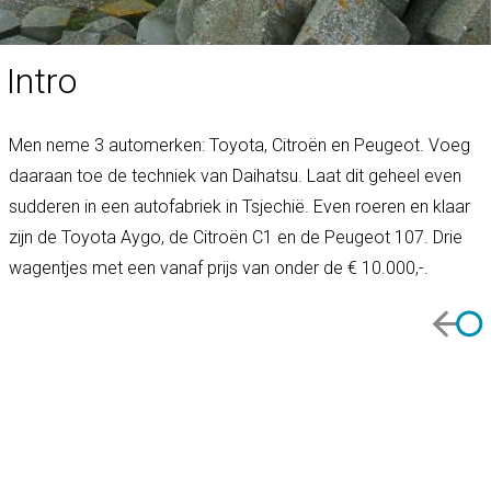
Intro
Men neme 3 automerken: Toyota, Citroën en Peugeot. Voeg
daaraan toe de techniek van Daihatsu. Laat dit geheel even
sudderen in een autofabriek in Tsjechië. Even roeren en klaar
zijn de Toyota Aygo, de Citroën C1 en de Peugeot 107. Drie
wagentjes met een vanaf prijs van onder de € 10.000,-.