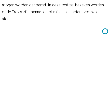
mogen worden genoemd. In deze test zal bekeken worden
of de Trevis zijn mannetje - of misschien beter - vrouwtje
staat.