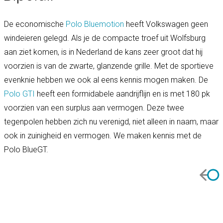
De economische
Polo Bluemotion
heeft Volkswagen geen
windeieren gelegd. Als je de compacte troef uit Wolfsburg
aan ziet komen, is in Nederland de kans zeer groot dat hij
voorzien is van de zwarte, glanzende grille. Met de sportieve
evenknie hebben we ook al eens kennis mogen maken. De
Polo GTI
heeft een formidabele aandrijflijn en is met 180 pk
voorzien van een surplus aan vermogen. Deze twee
tegenpolen hebben zich nu verenigd, niet alleen in naam, maar
ook in zuinigheid en vermogen. We maken kennis met de
Polo BlueGT.