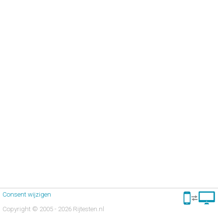
Consent wijzigen
Copyright © 2005 - 2026 Rijtesten.nl