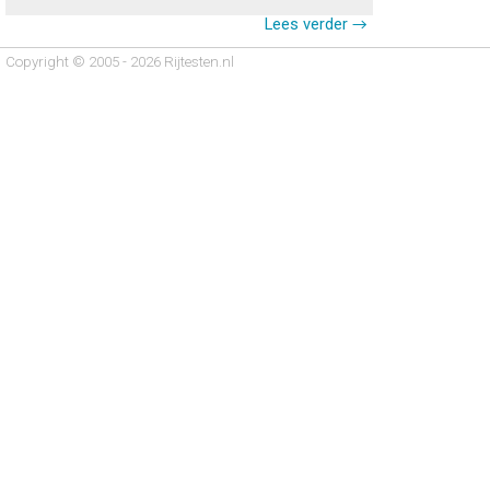
Lees verder →
Copyright © 2005 - 2026 Rijtesten.nl