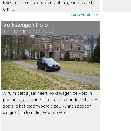
levertijden en dealers zien zich al genoodzaakt
om.....
Lees verder →
Volkswagen Polo
1.4 Trendline (tot 2009)
Al ruim dertig jaar heeft Volkswagen de Polo in
productie, als kleiner alternatief voor de Golf, of –
zoals je het tegenwoordig zou kunnen zeggen –
als groter alternatief voor de Fox.