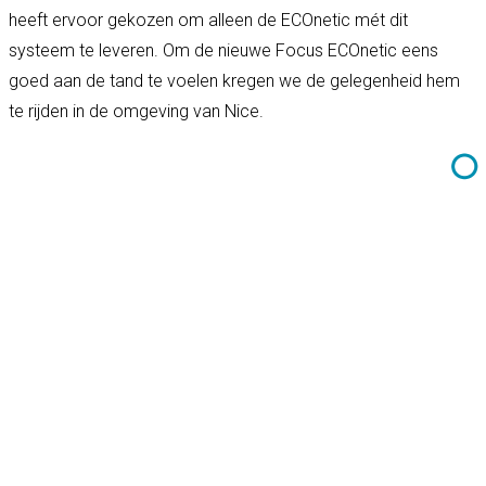
heeft ervoor gekozen om alleen de ECOnetic mét dit
systeem te leveren. Om de nieuwe Focus ECOnetic eens
goed aan de tand te voelen kregen we de gelegenheid hem
te rijden in de omgeving van Nice.