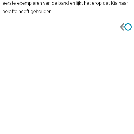
eerste exemplaren van de band en lijkt het erop dat Kia haar
belofte heeft gehouden.