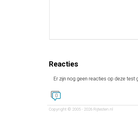
Reacties
Er zijn nog geen reacties op deze test
0
Copyright © 2005 - 2026 Rijtesten.nl