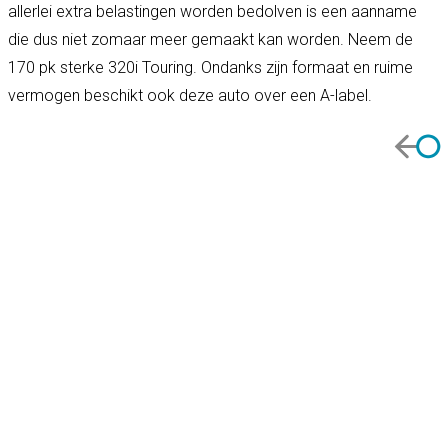
allerlei extra belastingen worden bedolven is een aanname
die dus niet zomaar meer gemaakt kan worden. Neem de
170 pk sterke 320i Touring. Ondanks zijn formaat en ruime
vermogen beschikt ook deze auto over een A-label.