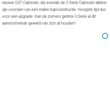
nieuwe G37 Cabriolet, die evenals de 3 Serie Cabriolet allebei
zijn voorzien van een stalen kapconstructie. Hoogste tijd dus
voor een upgrade. Kan de zomers getinte 3 Serie al dit
aanstormende geweld van zich af houden?