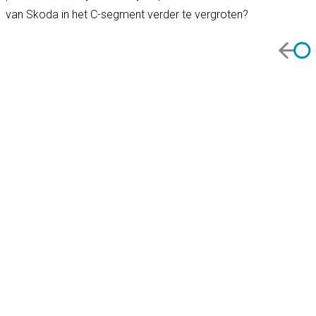
van Skoda in het C-segment verder te vergroten?