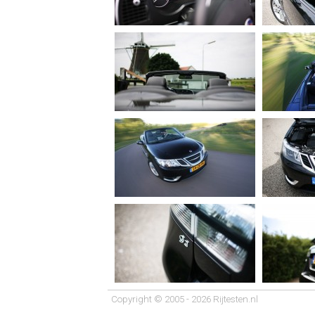
Copyright © 2005 - 2026 Rijtesten.nl