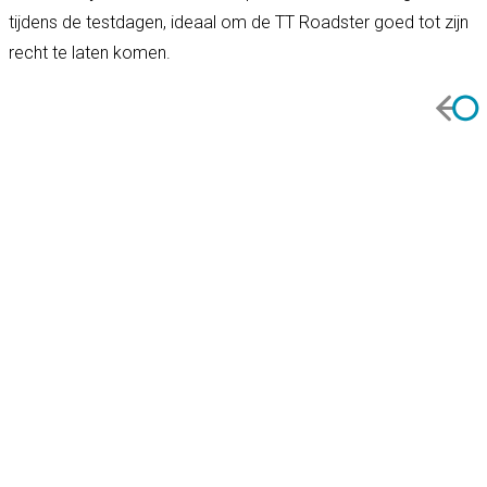
tijdens de testdagen, ideaal om de TT Roadster goed tot zijn
recht te laten komen.