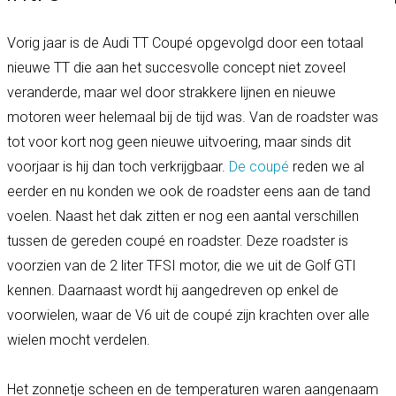
Vorig jaar is de Audi TT Coupé opgevolgd door een totaal
nieuwe TT die aan het succesvolle concept niet zoveel
veranderde, maar wel door strakkere lijnen en nieuwe
motoren weer helemaal bij de tijd was. Van de roadster was
tot voor kort nog geen nieuwe uitvoering, maar sinds dit
voorjaar is hij dan toch verkrijgbaar.
De coupé
reden we al
eerder en nu konden we ook de roadster eens aan de tand
voelen. Naast het dak zitten er nog een aantal verschillen
tussen de gereden coupé en roadster. Deze roadster is
voorzien van de 2 liter TFSI motor, die we uit de Golf GTI
kennen. Daarnaast wordt hij aangedreven op enkel de
voorwielen, waar de V6 uit de coupé zijn krachten over alle
wielen mocht verdelen.
Het zonnetje scheen en de temperaturen waren aangenaam