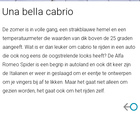
Una bella cabrio
De zomer is in volle gang, een strakblauwe hemel en een
temperatuurmeter die waarden van dik boven de 25 graden
aangeeft. Wat is er dan leuker om cabrio te rijden in een auto
die ook nog eens de oogstrelende looks heeft? De Alfa
Romeo Spider is een begrip in autoland en ook dit keer zijn
de Italianen er weer in geslaagd om er eentje te ontwerpen
om je vingers bij af te likken. Maar het gaat niet alleen om
gezien worden, het gaat ook om het rijden zelf.