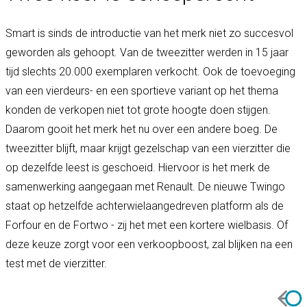
Smart is sinds de introductie van het merk niet zo succesvol
geworden als gehoopt. Van de tweezitter werden in 15 jaar
tijd slechts 20.000 exemplaren verkocht. Ook de toevoeging
van een vierdeurs- en een sportieve variant op het thema
konden de verkopen niet tot grote hoogte doen stijgen.
Daarom gooit het merk het nu over een andere boeg. De
tweezitter blijft, maar krijgt gezelschap van een vierzitter die
op dezelfde leest is geschoeid. Hiervoor is het merk de
samenwerking aangegaan met Renault. De nieuwe Twingo
staat op hetzelfde achterwielaangedreven platform als de
Forfour en de Fortwo - zij het met een kortere wielbasis. Of
deze keuze zorgt voor een verkoopboost, zal blijken na een
test met de vierzitter.