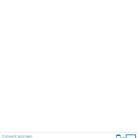
Consent wijzigen