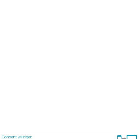
Consent wijzigen