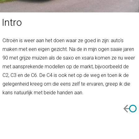
Intro
Citroën is weer aan het doen waar ze goed in zijn: auto's
maken met een eigen gezicht. Na de in mijn ogen saaie jaren
90 met grijze muizen als de saxo en xsara komen ze nu weer
met aansprekende modellen op de markt, bijvoorbeeld de
C2, C3 en de C6. De C4 is ook net op de weg en toen ik de
gelegenheid kreeg om die eens zelf te ervaren, greep ik die
kans natuurlijk met beide handen aan.