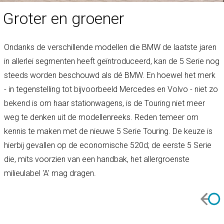
Groter en groener
Ondanks de verschillende modellen die BMW de laatste jaren
in allerlei segmenten heeft geïntroduceerd, kan de 5 Serie nog
steeds worden beschouwd als dé BMW. En hoewel het merk
- in tegenstelling tot bijvoorbeeld Mercedes en Volvo - niet zo
bekend is om haar stationwagens, is de Touring niet meer
weg te denken uit de modellenreeks. Reden temeer om
kennis te maken met de nieuwe 5 Serie Touring. De keuze is
hierbij gevallen op de economische 520d; de eerste 5 Serie
die, mits voorzien van een handbak, het allergroenste
milieulabel 'A' mag dragen.