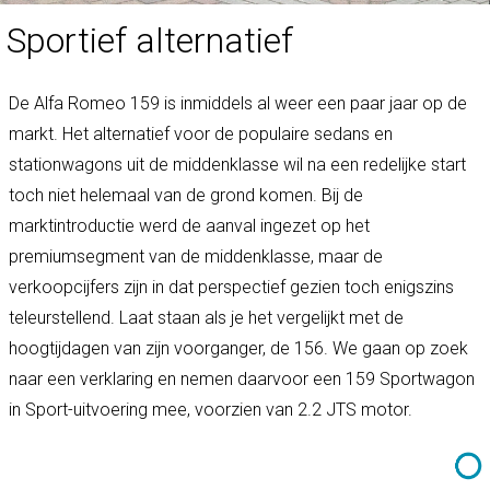
Sportief alternatief
De Alfa Romeo 159 is inmiddels al weer een paar jaar op de
markt. Het alternatief voor de populaire sedans en
stationwagons uit de middenklasse wil na een redelijke start
toch niet helemaal van de grond komen. Bij de
marktintroductie werd de aanval ingezet op het
premiumsegment van de middenklasse, maar de
verkoopcijfers zijn in dat perspectief gezien toch enigszins
teleurstellend. Laat staan als je het vergelijkt met de
hoogtijdagen van zijn voorganger, de 156. We gaan op zoek
naar een verklaring en nemen daarvoor een 159 Sportwagon
in Sport-uitvoering mee, voorzien van 2.2 JTS motor.