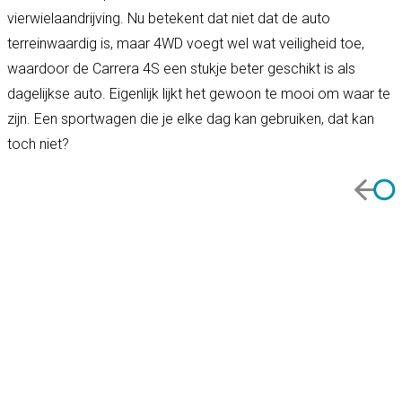
vierwielaandrijving. Nu betekent dat niet dat de auto
terreinwaardig is, maar 4WD voegt wel wat veiligheid toe,
waardoor de Carrera 4S een stukje beter geschikt is als
dagelijkse auto. Eigenlijk lijkt het gewoon te mooi om waar te
zijn. Een sportwagen die je elke dag kan gebruiken, dat kan
toch niet?