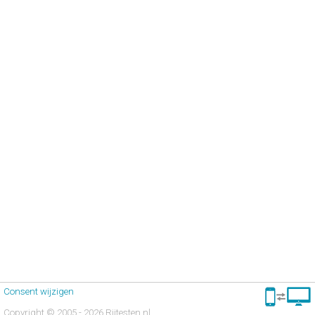
Consent wijzigen
Copyright © 2005 - 2026 Rijtesten.nl