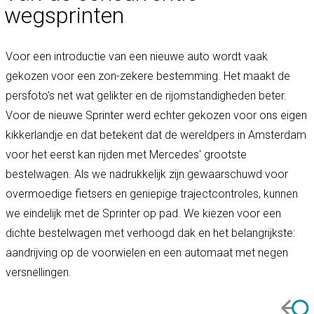
wegsprinten
Voor een introductie van een nieuwe auto wordt vaak
gekozen voor een zon-zekere bestemming. Het maakt de
persfoto's net wat gelikter en de rijomstandigheden beter.
Voor de nieuwe Sprinter werd echter gekozen voor ons eigen
kikkerlandje en dat betekent dat de wereldpers in Amsterdam
voor het eerst kan rijden met Mercedes' grootste
bestelwagen. Als we nadrukkelijk zijn gewaarschuwd voor
overmoedige fietsers en geniepige trajectcontroles, kunnen
we eindelijk met de Sprinter op pad. We kiezen voor een
dichte bestelwagen met verhoogd dak en het belangrijkste:
aandrijving op de voorwielen en een automaat met negen
versnellingen.