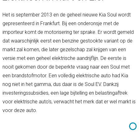
Het is september 2013 en de geheel nieuwe Kia Soul wordt
gepresenteerd in Frankfurt. Bij een onderonsje met de
importeur komt de motorisering ter sprake. Er wordt gemeld
dat waarschijnlijk eerst een benzine gestookte variant op de
markt zal komen, die later gezelschap zal krijgen van een
versie met een geheel elektrische aandrijflijn. De eerste is
nooit gekomen door de beperkte vraag naar een Soul met
een brandstofmotor. Een volledig elektrische auto had Kia
nog niet in het gamma, dus daar is de Soul EV. Dankzij
investeringssubsidies, een lage bijtelling en belastingaftrek
voor elektrische auto's, verwacht het merk dat er wel markt is
voor deze auto.