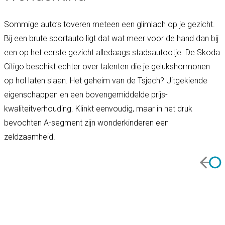
Sommige auto’s toveren meteen een glimlach op je gezicht.
Bij een brute sportauto ligt dat wat meer voor de hand dan bij
een op het eerste gezicht alledaags stadsautootje. De Skoda
Citigo beschikt echter over talenten die je gelukshormonen
op hol laten slaan. Het geheim van de Tsjech? Uitgekiende
eigenschappen en een bovengemiddelde prijs-
kwaliteitverhouding. Klinkt eenvoudig, maar in het druk
bevochten A-segment zijn wonderkinderen een
zeldzaamheid.