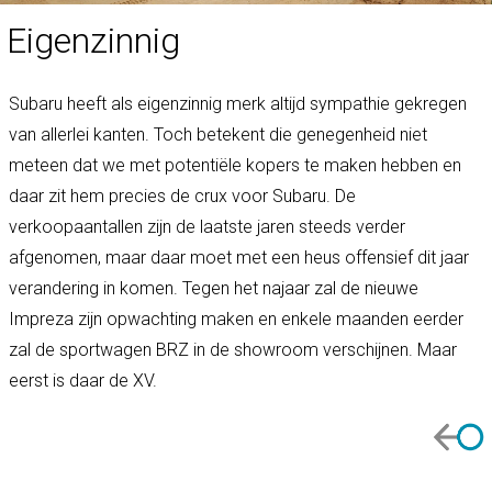
Eigenzinnig
Subaru heeft als eigenzinnig merk altijd sympathie gekregen
van allerlei kanten. Toch betekent die genegenheid niet
meteen dat we met potentiële kopers te maken hebben en
daar zit hem precies de crux voor Subaru. De
verkoopaantallen zijn de laatste jaren steeds verder
afgenomen, maar daar moet met een heus offensief dit jaar
verandering in komen. Tegen het najaar zal de nieuwe
Impreza zijn opwachting maken en enkele maanden eerder
zal de sportwagen BRZ in de showroom verschijnen. Maar
eerst is daar de XV.