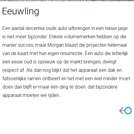
Eeuwling
Een aantal decennia oude auto uitbrengen in een nieuw jasje
is niet meer bijzonder. Enkele volumemerken hebben op die
manier succes, maar Morgan blaast die projecten helemaal
van de kaart met hun eigen resurrectie. Een auto die letterlijk
een eeuw oud is opnieuw op de markt brengen, dwingt
respect af. Als dan nog blijkt dat het apparaat een dak en
fatsoenlijke ramen ontbeert en het met een wiel minder moet
doen dan blijft er maar één ding te doen: dat bijzondere
apparaat moeten we rijden...