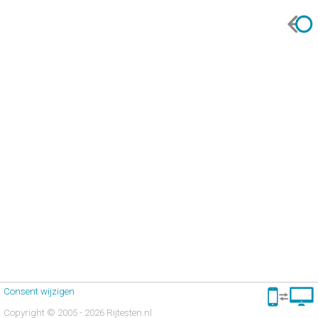
Consent wijzigen
Copyright © 2005 - 2026 Rijtesten.nl