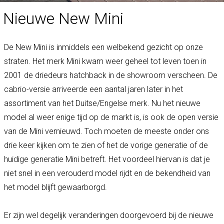
Nieuwe New Mini
De New Mini is inmiddels een welbekend gezicht op onze
straten. Het merk Mini kwam weer geheel tot leven toen in
2001 de driedeurs hatchback in de showroom verscheen. De
cabrio-versie arriveerde een aantal jaren later in het
assortiment van het Duitse/Engelse merk. Nu het nieuwe
model al weer enige tijd op de markt is, is ook de open versie
van de Mini vernieuwd. Toch moeten de meeste onder ons
drie keer kijken om te zien of het de vorige generatie of de
huidige generatie Mini betreft. Het voordeel hiervan is dat je
niet snel in een verouderd model rijdt en de bekendheid van
het model blijft gewaarborgd.
Er zijn wel degelijk veranderingen doorgevoerd bij de nieuwe