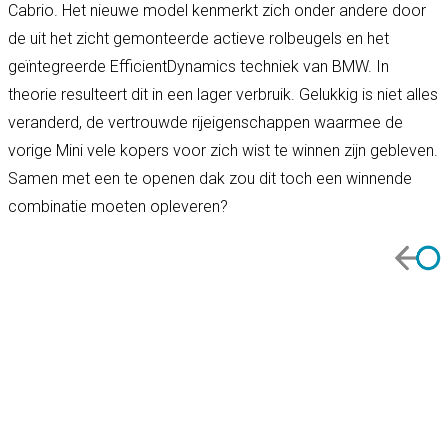
Cabrio. Het nieuwe model kenmerkt zich onder andere door
de uit het zicht gemonteerde actieve rolbeugels en het
geïntegreerde EfficientDynamics techniek van BMW. In
theorie resulteert dit in een lager verbruik. Gelukkig is niet alles
veranderd, de vertrouwde rijeigenschappen waarmee de
vorige Mini vele kopers voor zich wist te winnen zijn gebleven.
Samen met een te openen dak zou dit toch een winnende
combinatie moeten opleveren?