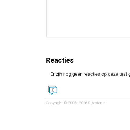
Reacties
Er zijn nog geen reacties op deze test
0
Copyright © 2005 - 2026 Rijtesten.nl