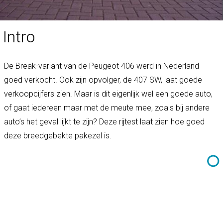
Intro
De Break-variant van de Peugeot 406 werd in Nederland
goed verkocht. Ook zijn opvolger, de 407 SW, laat goede
verkoopcijfers zien. Maar is dit eigenlijk wel een goede auto,
of gaat iedereen maar met de meute mee, zoals bij andere
auto’s het geval lijkt te zijn? Deze rijtest laat zien hoe goed
deze breedgebekte pakezel is.