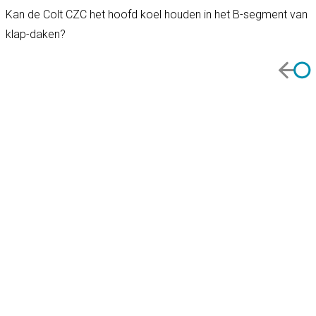
Kan de Colt CZC het hoofd koel houden in het B-segment van
klap-daken?