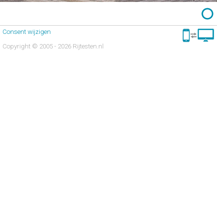
Consent wijzigen
Copyright © 2005 - 2026 Rijtesten.nl