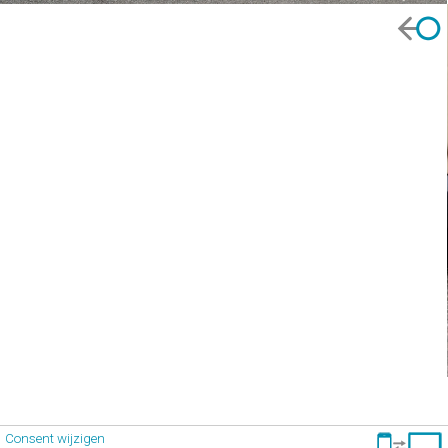
Consent wijzigen