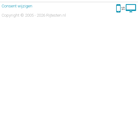
Consent wijzigen
Copyright © 2005 - 2026 Rijtesten.nl