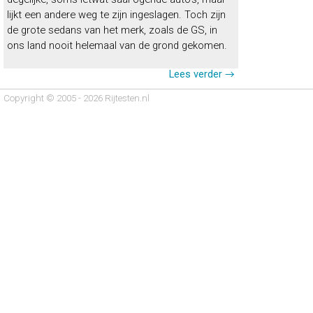
lijkt een andere weg te zijn ingeslagen. Toch zijn
de grote sedans van het merk, zoals de GS, in
ons land nooit helemaal van de grond gekomen.
Lees verder →
Copyright © 2005 - 2026 Rijtesten.nl