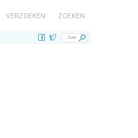
VERZOEKEN
ZOEKEN