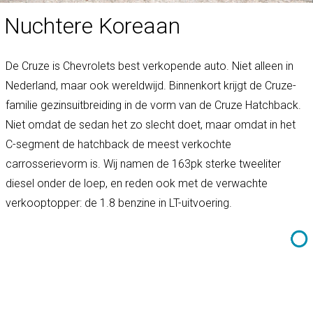
Nuchtere Koreaan
De Cruze is Chevrolets best verkopende auto. Niet alleen in
Nederland, maar ook wereldwijd. Binnenkort krijgt de Cruze-
familie gezinsuitbreiding in de vorm van de Cruze Hatchback.
Niet omdat de sedan het zo slecht doet, maar omdat in het
C-segment de hatchback de meest verkochte
carrosserievorm is. Wij namen de 163pk sterke tweeliter
diesel onder de loep, en reden ook met de verwachte
verkooptopper: de 1.8 benzine in LT-uitvoering.